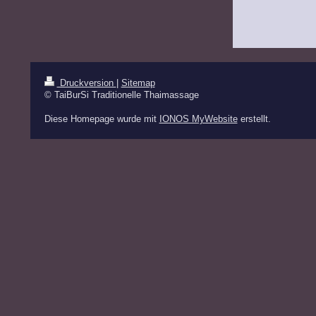
Druckversion
|
Sitemap
© TaiBurSi Traditionelle Thaimassage
Diese Homepage wurde mit
IONOS MyWebsite
erstellt.