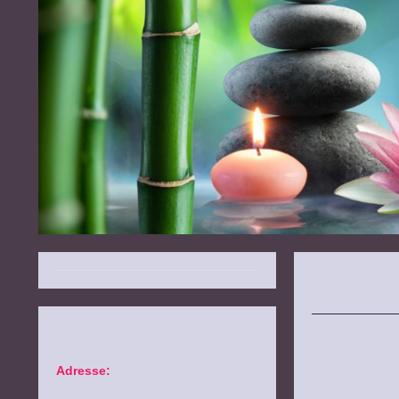
Adresse: