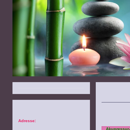
Adresse:
Akupressur